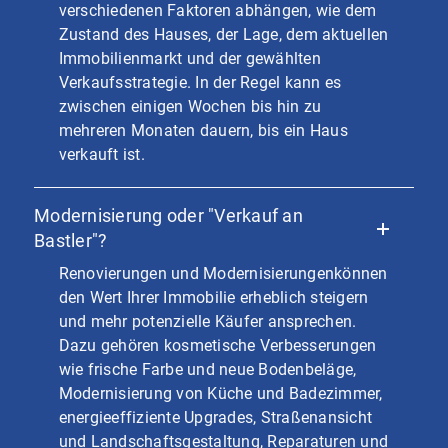
verschiedenen Faktoren abhängen, wie dem
Zustand des Hauses, der Lage, dem aktuellen
Immobilienmarkt und der gewählten
Verkaufsstrategie. In der Regel kann es
zwischen einigen Wochen bis hin zu
mehreren Monaten dauern, bis ein Haus
verkauft ist.
Modernisierung oder "Verkauf an
Bastler"?
Renovierungen und Modernisierungenkönnen
den Wert Ihrer Immobilie erheblich steigern
und mehr potenzielle Käufer ansprechen.
Dazu gehören kosmetische Verbesserungen
wie frische Farbe und neue Bodenbeläge,
Modernisierung von Küche und Badezimmer,
energieeffiziente Upgrades, Straßenansicht
und Landschaftsgestaltung, Reparaturen und