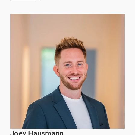
Joey Hausmann