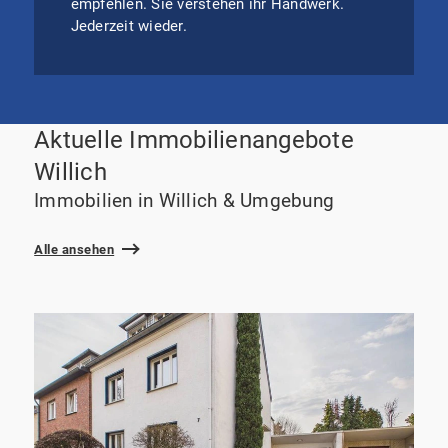
empfehlen. Sie verstehen ihr Handwerk.
Jederzeit wieder.
Aktuelle Immobilienangebote
Willich
Immobilien in Willich & Umgebung
Alle ansehen