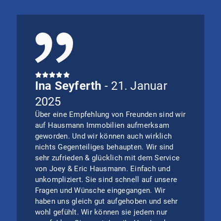
Ina Seyferth
- 21. Januar
2025
Über eine Empfehlung von Freunden sind wir
auf Hausmann Immobilien aufmerksam
geworden. Und wir können auch wirklich
nichts Gegenteiliges behaupten. Wir sind
sehr zufrieden & glücklich mit dem Service
von Joey & Eric Hausmann. Einfach und
unkompliziert. Sie sind schnell auf unsere
Fragen und Wünsche eingegangen. Wir
haben uns gleich gut aufgehoben und sehr
wohl gefühlt. Wir können sie jedem nur