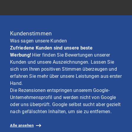
Kundenstimmen
Was sagen unsere Kunden
Zufriedene Kunden sind unsere beste
Werbung!
Hier finden Sie Bewertungen unserer
Kunden und unsere Auszeichnungen. Lassen Sie
sich von Ihren positiven Stimmen überzeugen und
erfahren Sie mehr über unsere Leistungen aus erster
Hand.
Die Rezensionen entspringen unserem Google-
Unternehmensprofil und werden nicht von Google
oder uns überprüft. Google selbst sucht aber gezielt
nach gefälschten Inhalten, um sie zu entfernen.
Alle ansehen