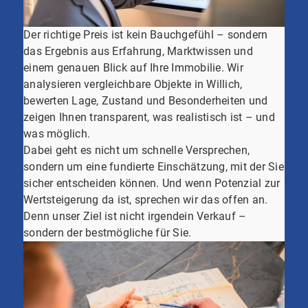
Der richtige Preis ist kein Bauchgefühl – sondern
das Ergebnis aus Erfahrung, Marktwissen und
einem genauen Blick auf Ihre Immobilie. Wir
analysieren vergleichbare Objekte in Willich,
bewerten Lage, Zustand und Besonderheiten und
zeigen Ihnen transparent, was realistisch ist – und
was möglich.
Dabei geht es nicht um schnelle Versprechen,
sondern um eine fundierte Einschätzung, mit der Sie
sicher entscheiden können. Und wenn Potenzial zur
Wertsteigerung da ist, sprechen wir das offen an.
Denn unser Ziel ist nicht irgendein Verkauf –
sondern der bestmögliche für Sie.