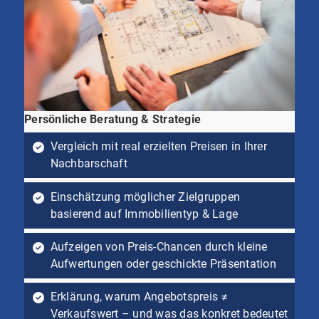
Persönliche Beratung & Strategie
Vergleich mit real erzielten Preisen in Ihrer
Nachbarschaft
Einschätzung möglicher Zielgruppen
basierend auf Immobilientyp & Lage
Aufzeigen von Preis-Chancen durch kleine
Aufwertungen oder geschickte Präsentation
Erklärung, warum Angebotspreis ≠
Verkaufswert – und was das konkret bedeutet