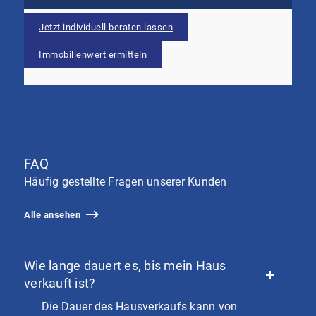
Jetzt individuell beraten lassen
Immobilienwert ermitteln
FAQ
Häufig gestellte Fragen unserer Kunden
Alle ansehen
Wie lange dauert es, bis mein Haus
verkauft ist?
Die Dauer des Hausverkaufs kann von