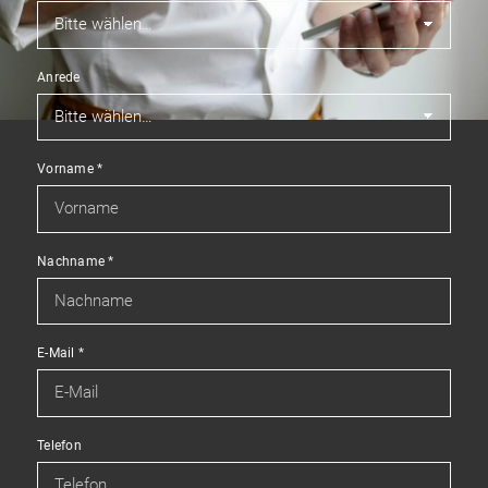
Anrede
Vorname
*
Nachname
*
E-Mail
*
Telefon