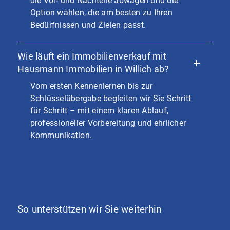
die Vor- und Nachteile abwägen und die
Option wählen, die am besten zu Ihren
Bedürfnissen und Zielen passt.
Wie läuft ein Immobilienverkauf mit
Hausmann Immobilien in Willich ab?
Vom ersten Kennenlernen bis zur
Schlüsselübergabe begleiten wir Sie Schritt
für Schritt – mit einem klaren Ablauf,
professioneller Vorbereitung und ehrlicher
Kommunikation.
So unterstützen wir Sie weiterhin