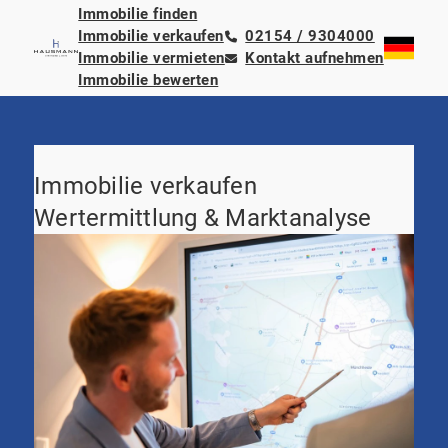
Immobilie finden
Immobilie verkaufen
02154 / 9304000
Immobilie vermieten
Kontakt aufnehmen
Immobilie bewerten
Immobilie verkaufen
Wertermittlung & Marktanalyse