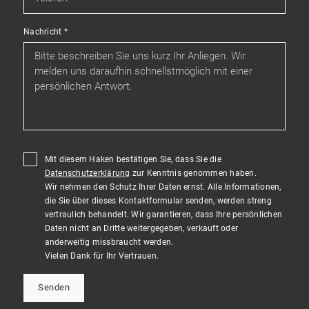
Nachricht
*
Mit diesem Haken bestätigen Sie, dass Sie die
Datenschutzerklärung
zur Kenntnis genommen haben.
Wir nehmen den Schutz Ihrer Daten ernst. Alle Informationen,
die Sie über dieses Kontaktformular senden, werden streng
vertraulich behandelt. Wir garantieren, dass Ihre persönlichen
Daten nicht an Dritte weitergegeben, verkauft oder
anderweitig missbraucht werden.
Vielen Dank für Ihr Vertrauen.
Senden