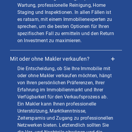
Wartung, professionelle Reinigung, Home
Staging und Inspektionen. In allen Fällen ist
es ratsam, mit einem Immobilienexperten zu
sprechen, um die besten Optionen für Ihren
spezifischen Fall zu ermitteln und den Return
on Investment zu maximieren.
Mit oder ohne Makler verkaufen?
Die Entscheidung, ob Sie Ihre Immobilie mit
oder ohne Makler verkaufen möchten, hängt
von Ihren persönlichen Präferenzen, Ihrer
Erfahrung im Immobilienmarkt und Ihrer
Verfügbarkeit für den Verkaufsprozess ab.
Ein Makler kann Ihnen professionelle
Unterstützung, Marktkenntnisse,
Zeitersparnis und Zugang zu professionellen
Netzwerken bieten. Letztendlich sollten Sie