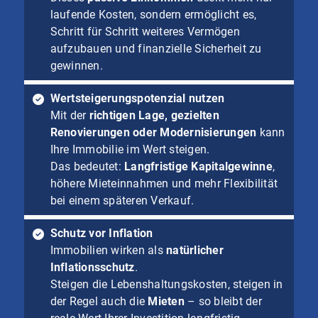
laufende Kosten, sondern ermöglicht es,
Schritt für Schritt weiteres Vermögen
aufzubauen und finanzielle Sicherheit zu
gewinnen.
Wertsteigerungspotenzial nutzen
Mit der
richtigen Lage, gezielten
Renovierungen oder Modernisierungen
kann
Ihre Immobilie im Wert steigen.
Das bedeutet:
Langfristige Kapitalgewinne
,
höhere Mieteinnahmen und mehr Flexibilität
bei einem späteren Verkauf.
Schutz vor Inflation
Immobilien wirken als
natürlicher
Inflationsschutz
.
Steigen die Lebenshaltungskosten, steigen in
der Regel auch die
Mieten
– so bleibt der