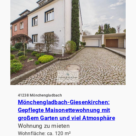
41238 Mönchengladbach
Mönchengladbach-Giesenkirchen:
Gepflegte Maisonettewohnung mit
großem Garten und viel Atmosphäre
Wohnung zu mieten
Wohnfläche: ca. 120 m²