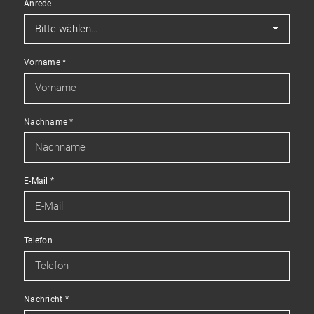
Anrede
Vorname
*
Nachname
*
E-Mail
*
Telefon
Nachricht
*