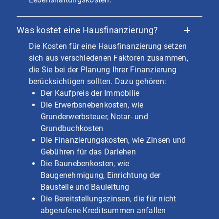
Was kostet eine Hausfinanzierung?
Die Kosten für eine Hausfinanzierung setzen
sich aus verschiedenen Faktoren zusammen,
die Sie bei der Planung Ihrer Finanzierung
berücksichtigen sollten. Dazu gehören:
Der Kaufpreis der Immobilie
Die Erwerbsnebenkosten, wie
Grunderwerbsteuer, Notar- und
Grundbuchkosten
Die Finanzierungskosten, wie Zinsen und
Gebühren für das Darlehen
Die Baunebenkosten, wie
Baugenehmigung, Einrichtung der
Baustelle und Bauleitung
Die Bereitstellungszinsen, die für nicht
abgerufene Kreditsummen anfallen