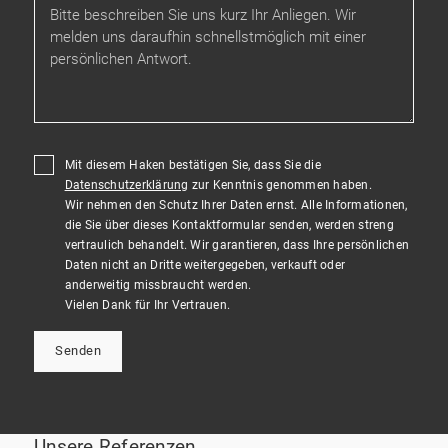
Mit diesem Haken bestätigen Sie, dass Sie die
Datenschutzerklärung
zur Kenntnis genommen haben.
Wir nehmen den Schutz Ihrer Daten ernst. Alle Informationen,
die Sie über dieses Kontaktformular senden, werden streng
vertraulich behandelt. Wir garantieren, dass Ihre persönlichen
Daten nicht an Dritte weitergegeben, verkauft oder
anderweitig missbraucht werden.
Vielen Dank für Ihr Vertrauen.
Senden
Unsere Referenzen