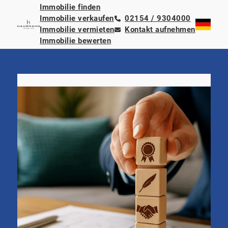
Immobilie finden
Immobilie verkaufen
02154 / 9304000
Immobilie vermieten
Kontakt aufnehmen
Immobilie bewerten