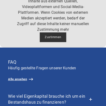
Inhalte aus externen Quellen,
Videoplattformen und Social-Media-
Plattformen. Wenn Cookies von externen
Medien akzeptiert werden, bedarf der
Zugriff auf diese Inhalte keiner manuellen
Zustimmung mehr
Zustimmen
FAQ
Häufig gestellte Fragen unserer Kunden
Alle ansehen
Wie viel Eigenkapital brauche ich um ein
Bestandshaus zu finanzieren?