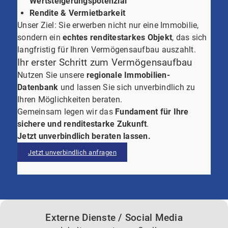
Wertsteigerungspotenzial
Rendite & Vermietbarkeit
Unser Ziel: Sie erwerben nicht nur eine Immobilie,
sondern ein
echtes renditestarkes Objekt
, das sich
langfristig für Ihren Vermögensaufbau auszahlt.
Ihr erster Schritt zum Vermögensaufbau
Nutzen Sie unsere
regionale Immobilien-
Datenbank
und lassen Sie sich unverbindlich zu
Ihren Möglichkeiten beraten.
Gemeinsam legen wir das
Fundament für Ihre
sichere und renditestarke Zukunft
.
Jetzt unverbindlich beraten lassen.
Jetzt unverbindlich anfragen
Externe Dienste / Social Media