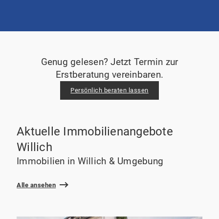
Genug gelesen? Jetzt Termin zur
Erstberatung vereinbaren.
Persönlich beraten lassen
Aktuelle Immobilienangebote
Willich
Immobilien in Willich & Umgebung
Alle ansehen