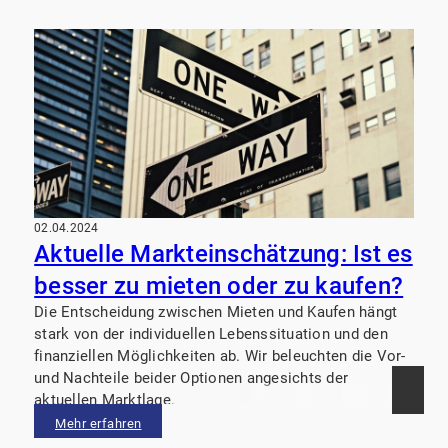
02.04.2024
Aktuelle Markteinschätzung: Ist es
besser zu mieten oder zu kaufen?
Die Entscheidung zwischen Mieten und Kaufen hängt
stark von der individuellen Lebenssituation und den
finanziellen Möglichkeiten ab. Wir beleuchten die Vor-
und Nachteile beider Optionen angesichts der
aktuellen Marktlage.
Mehr erfahren