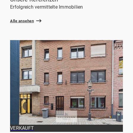
Erfolgreich vermittelte Immobilien
Alle ansehen
VERKAUFT