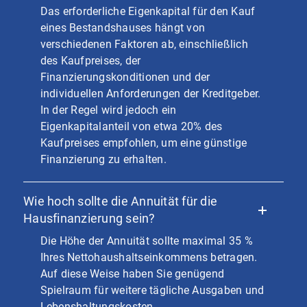
Das erforderliche Eigenkapital für den Kauf
eines Bestandshauses hängt von
verschiedenen Faktoren ab, einschließlich
des Kaufpreises, der
Finanzierungskonditionen und der
individuellen Anforderungen der Kreditgeber.
In der Regel wird jedoch ein
Eigenkapitalanteil von etwa 20% des
Kaufpreises empfohlen, um eine günstige
Finanzierung zu erhalten.
Wie hoch sollte die Annuität für die
Hausfinanzierung sein?
Die Höhe der Annuität sollte maximal 35 %
Ihres Nettohaushaltseinkommens betragen.
Auf diese Weise haben Sie genügend
Spielraum für weitere tägliche Ausgaben und
Lebenshaltungskosten.