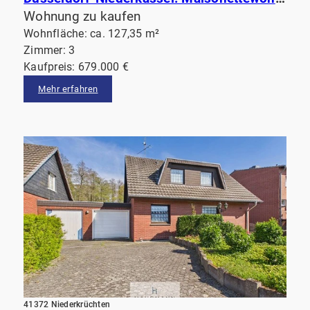
Wohnung zu kaufen
Wohnfläche: ca. 127,35 m²
Zimmer: 3
Kaufpreis: 679.000 €
Mehr erfahren
41372 Niederkrüchten