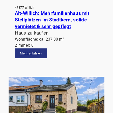
47877 Willich
Alt-Willich: Mehrfamilienhaus mit
Stellplätzen im Stadtkern, solide
vermietet & sehr gepflegt
Haus zu kaufen
Wohnfläche: ca. 237,30 m²
Zimmer: 8
Mehr erfahren