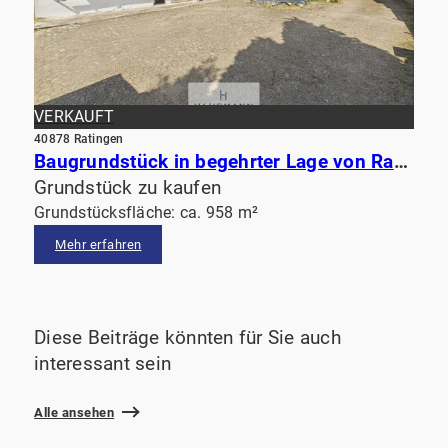
VERKAUFT
40878 Ratingen
Baugrundstück in begehrter Lage von Ratingen – vielfältige Bebauungsmöglichkeiten
Grundstück zu kaufen
Grundstücksfläche: ca. 958 m²
Mehr erfahren
Diese Beiträge könnten für Sie auch
interessant sein
Alle ansehen