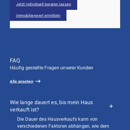
Jetzt individuell beraten lassen
Immobilienwert ermitteln
FAQ
Häufig gestellte Fragen unserer Kunden
Alle ansehen
Wie lange dauert es, bis mein Haus
verkauft ist?
Die Dauer des Hausverkaufs kann von
verschiedenen Faktoren abhängen, wie dem