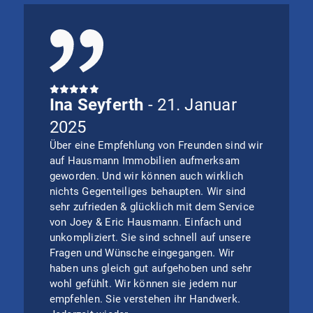
Ina Seyferth
- 21. Januar
2025
Über eine Empfehlung von Freunden sind wir
auf Hausmann Immobilien aufmerksam
geworden. Und wir können auch wirklich
nichts Gegenteiliges behaupten. Wir sind
sehr zufrieden & glücklich mit dem Service
von Joey & Eric Hausmann. Einfach und
unkompliziert. Sie sind schnell auf unsere
Fragen und Wünsche eingegangen. Wir
haben uns gleich gut aufgehoben und sehr
wohl gefühlt. Wir können sie jedem nur
empfehlen. Sie verstehen ihr Handwerk.