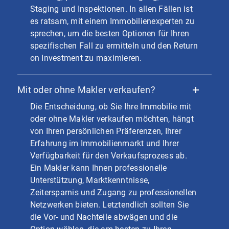
Staging und Inspektionen. In allen Fällen ist
es ratsam, mit einem Immobilienexperten zu
sprechen, um die besten Optionen für Ihren
spezifischen Fall zu ermitteln und den Return
on Investment zu maximieren.
Mit oder ohne Makler verkaufen?
Die Entscheidung, ob Sie Ihre Immobilie mit
oder ohne Makler verkaufen möchten, hängt
von Ihren persönlichen Präferenzen, Ihrer
Erfahrung im Immobilienmarkt und Ihrer
Verfügbarkeit für den Verkaufsprozess ab.
Ein Makler kann Ihnen professionelle
Unterstützung, Marktkenntnisse,
Zeitersparnis und Zugang zu professionellen
Netzwerken bieten. Letztendlich sollten Sie
die Vor- und Nachteile abwägen und die