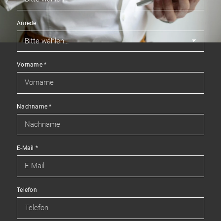
Anrede
Vorname
*
Nachname
*
E-Mail
*
Telefon