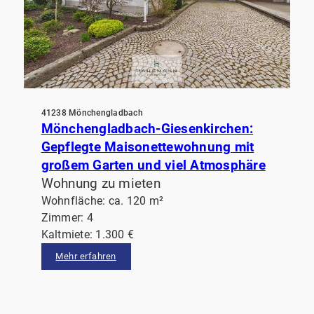
41238 Mönchengladbach
Mönchengladbach-Giesenkirchen:
Gepflegte Maisonettewohnung mit
großem Garten und viel Atmosphäre
Wohnung zu mieten
Wohnfläche: ca. 120 m²
Zimmer: 4
Kaltmiete: 1.300 €
Mehr erfahren