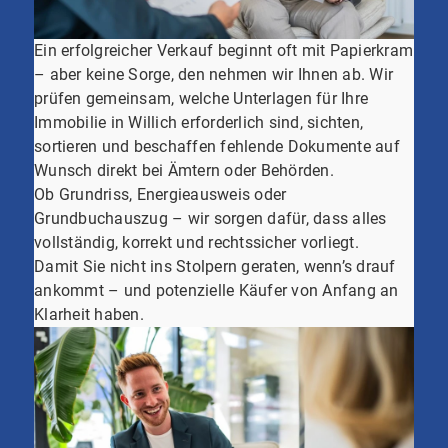
Ein erfolgreicher Verkauf beginnt oft mit Papierkram
– aber keine Sorge, den nehmen wir Ihnen ab. Wir
prüfen gemeinsam, welche Unterlagen für Ihre
Immobilie in Willich erforderlich sind, sichten,
sortieren und beschaffen fehlende Dokumente auf
Wunsch direkt bei Ämtern oder Behörden.
Ob Grundriss, Energieausweis oder
Grundbuchauszug – wir sorgen dafür, dass alles
vollständig, korrekt und rechtssicher vorliegt.
Damit Sie nicht ins Stolpern geraten, wenn’s drauf
ankommt – und potenzielle Käufer von Anfang an
Klarheit haben.