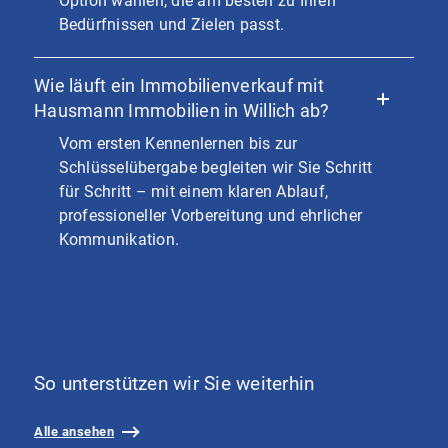
Option wählen, die am besten zu Ihren
Bedürfnissen und Zielen passt.
Wie läuft ein Immobilienverkauf mit
Hausmann Immobilien in Willich ab?
Vom ersten Kennenlernen bis zur
Schlüsselübergabe begleiten wir Sie Schritt
für Schritt – mit einem klaren Ablauf,
professioneller Vorbereitung und ehrlicher
Kommunikation.
So unterstützen wir Sie weiterhin
Alle ansehen