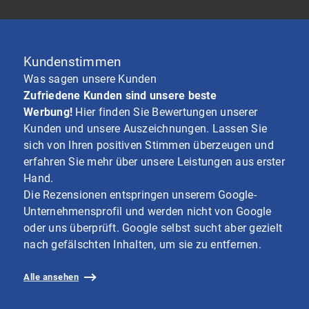
Kundenstimmen
Was sagen unsere Kunden
Zufriedene Kunden sind unsere beste
Werbung!
Hier finden Sie Bewertungen unserer
Kunden und unsere Auszeichnungen. Lassen Sie
sich von Ihren positiven Stimmen überzeugen und
erfahren Sie mehr über unsere Leistungen aus erster
Hand.
Die Rezensionen entspringen unserem Google-
Unternehmensprofil und werden nicht von Google
oder uns überprüft. Google selbst sucht aber gezielt
nach gefälschten Inhalten, um sie zu entfernen.
Alle ansehen