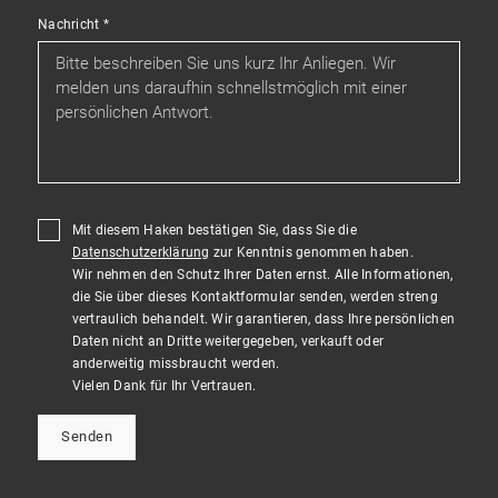
Nachricht
*
Mit diesem Haken bestätigen Sie, dass Sie die
Datenschutzerklärung
zur Kenntnis genommen haben.
Wir nehmen den Schutz Ihrer Daten ernst. Alle Informationen,
die Sie über dieses Kontaktformular senden, werden streng
vertraulich behandelt. Wir garantieren, dass Ihre persönlichen
Daten nicht an Dritte weitergegeben, verkauft oder
anderweitig missbraucht werden.
Vielen Dank für Ihr Vertrauen.
Senden