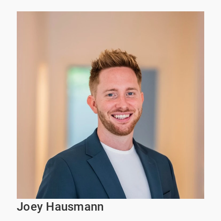
Joey Hausmann