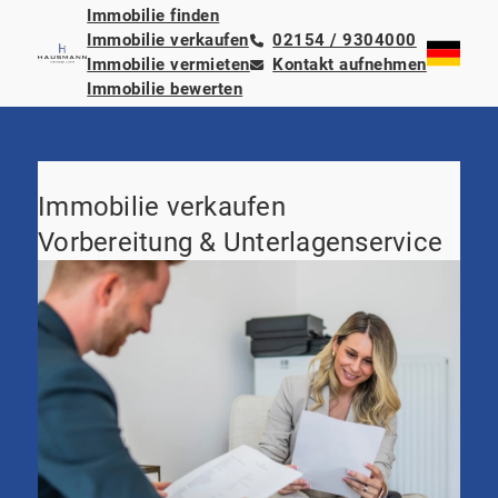
Immobilie finden
Immobilie verkaufen
02154 / 9304000
Immobilie vermieten
Kontakt aufnehmen
Immobilie bewerten
Immobilie verkaufen
Vorbereitung & Unterlagenservice