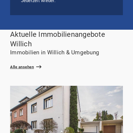
Jederzeit wieder.
Aktuelle Immobilienangebote
Willich
Immobilien in Willich & Umgebung
Alle ansehen