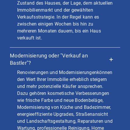
Zustand des Hauses, der Lage, dem aktuellen
Immobilienmarkt und der gewählten
Verkaufsstrategie. In der Regel kann es
zwischen einigen Wochen bis hin zu
mehreren Monaten dauern, bis ein Haus
verkauft ist.
Modernisierung oder "Verkauf an
Bastler"?
Renovierungen und Modernisierungenkönnen
den Wert Ihrer Immobilie erheblich steigern
und mehr potenzielle Käufer ansprechen.
Dazu gehören kosmetische Verbesserungen
wie frische Farbe und neue Bodenbeläge,
Modernisierung von Küche und Badezimmer,
energieeffiziente Upgrades, Straßenansicht
und Landschaftsgestaltung, Reparaturen und
Wartung, professionelle Reinigung, Home