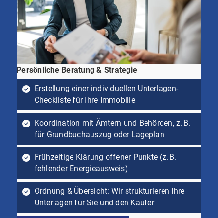
Persönliche Beratung & Strategie
Erstellung einer individuellen Unterlagen-
Checkliste für Ihre Immobilie
Koordination mit Ämtern und Behörden, z. B.
für Grundbuchauszug oder Lageplan
Frühzeitige Klärung offener Punkte (z. B.
fehlender Energieausweis)
Ordnung & Übersicht: Wir strukturieren Ihre
Unterlagen für Sie und den Käufer