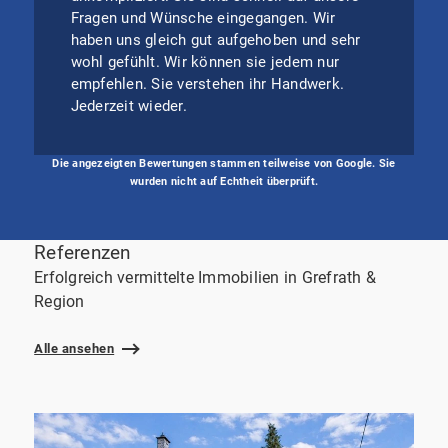
Fragen und Wünsche eingegangen. Wir
haben uns gleich gut aufgehoben und sehr
wohl gefühlt. Wir können sie jedem nur
empfehlen. Sie verstehen ihr Handwerk.
Jederzeit wieder.
Die angezeigten Bewertungen stammen teilweise von Google. Sie
wurden nicht auf Echtheit überprüft.
Referenzen
Erfolgreich vermittelte Immobilien in Grefrath &
Region
Alle ansehen