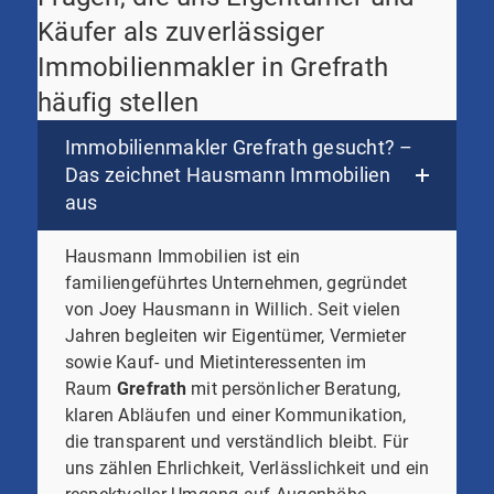
Käufer als zuverlässiger
Immobilienmakler in Grefrath
häufig stellen
Immobilienmakler Grefrath gesucht? –
Das zeichnet Hausmann Immobilien
aus
Hausmann Immobilien ist ein
familiengeführtes Unternehmen, gegründet
von Joey Hausmann in Willich. Seit vielen
Jahren begleiten wir Eigentümer, Vermieter
sowie Kauf- und Mietinteressenten im
Raum
Grefrath
mit persönlicher Beratung,
klaren Abläufen und einer Kommunikation,
die transparent und verständlich bleibt. Für
uns zählen Ehrlichkeit, Verlässlichkeit und ein