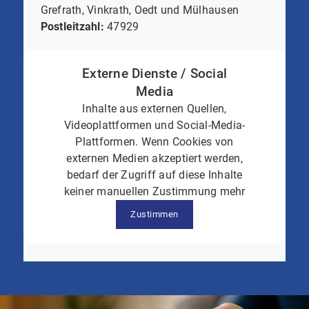
Grefrath, Vinkrath, Oedt und Mülhausen
Postleitzahl:
47929
Externe Dienste / Social
Media
Inhalte aus externen Quellen,
Videoplattformen und Social-Media-
Plattformen. Wenn Cookies von
externen Medien akzeptiert werden,
bedarf der Zugriff auf diese Inhalte
keiner manuellen Zustimmung mehr
Zustimmen