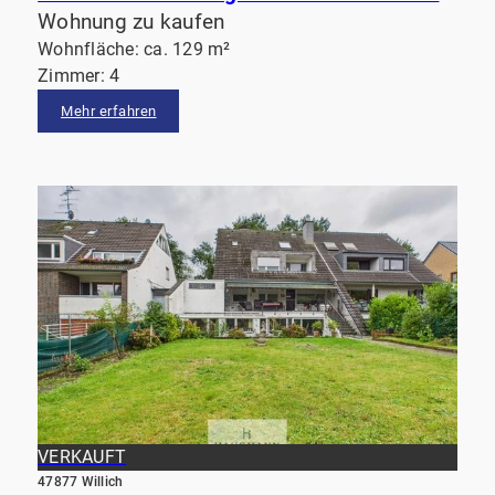
Wohnung zu kaufen
Wohnfläche: ca. 129 m²
Zimmer: 4
Mehr erfahren
VERKAUFT
47877 Willich