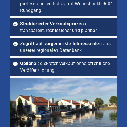
professionellen Fotos, auf Wunsch inkl. 360°-
Rundgang
Strukturierter Verkaufsprozess
–
transparent, rechtssicher und planbar
Zugriff auf vorgemerkte Interessenten
aus
unserer regionalen Datenbank
Optional
: diskreter Verkauf ohne öffentliche
Veröffentlichung