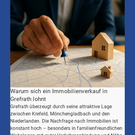
Warum sich ein Immobilienverkauf in
Grefrath lohnt
Grefrath überzeugt durch seine attraktive Lage
zwischen Krefeld, Mönchengladbach und den
Niederlanden. Die Nachfrage nach Immobilien ist
konstant hoch – besonders in familienfreundlichen