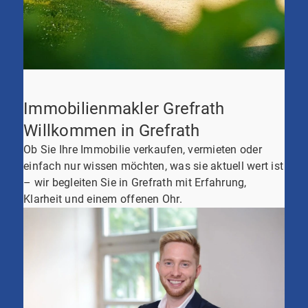
Immobilienmakler Grefrath
Willkommen in Grefrath
Ob Sie Ihre Immobilie verkaufen, vermieten oder
einfach nur wissen möchten, was sie aktuell wert ist
– wir begleiten Sie in Grefrath mit Erfahrung,
Klarheit und einem offenen Ohr.