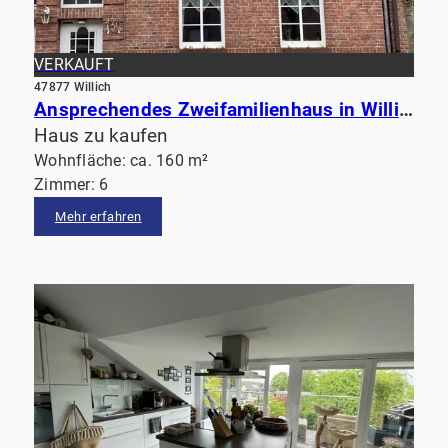
VERKAUFT
47877 Willich
Ansprechendes Zweifamilienhaus in Willich
Haus zu kaufen
Wohnfläche: ca. 160 m²
Zimmer: 6
Mehr erfahren