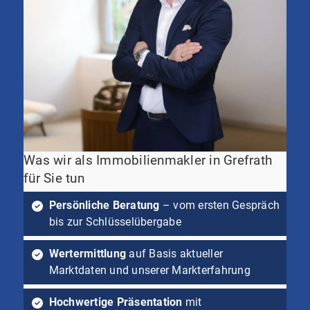
Was wir als Immobilienmakler in Grefrath
für Sie tun
Persönliche Beratung
– vom ersten Gespräch
bis zur Schlüsselübergabe
Wertermittlung
auf Basis aktueller
Marktdaten und unserer Markterfahrung
Hochwertige Präsentation
mit