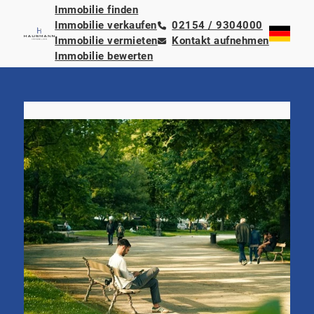
Immobilie finden
Immobilie verkaufen
02154 / 9304000
Immobilie vermieten
Kontakt aufnehmen
Immobilie bewerten