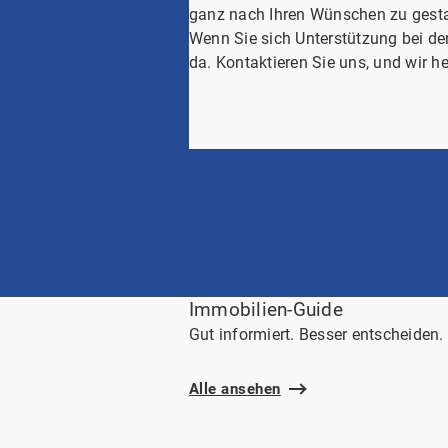
ganz nach Ihren Wünschen zu gesta
Wenn Sie sich Unterstützung bei de
da. Kontaktieren Sie uns, und wir he
Immobilien-Guide
Gut informiert. Besser entscheiden.
Alle ansehen