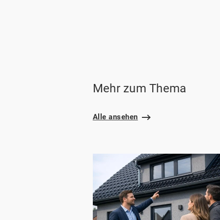
Mehr zum Thema
Alle ansehen