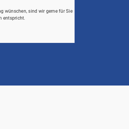
g wünschen, sind wir gerne für Sie
n entspricht.