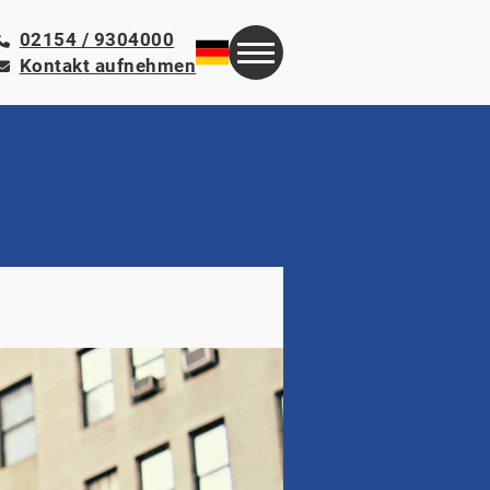
02154 / 9304000
Kontakt aufnehmen