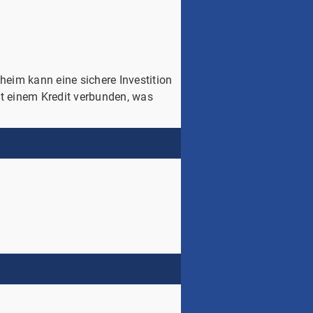
heim kann eine sichere Investition
it einem Kredit verbunden, was