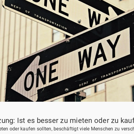
ung: Ist es besser zu mieten oder zu kau
ieten oder kaufen sollten, beschäftigt viele Menschen zu ver