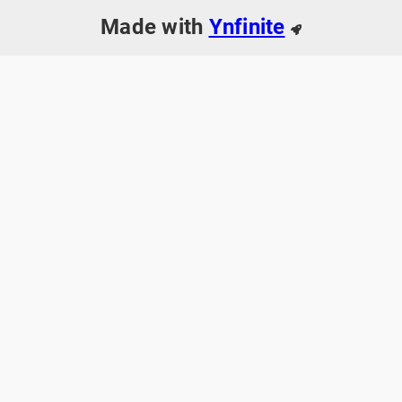
Made with
Ynfinite