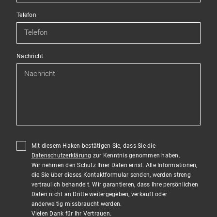
Telefon
Nachricht
Mit diesem Haken bestätigen Sie, dass Sie die
Datenschutzerklärung
zur Kenntnis genommen haben.
Wir nehmen den Schutz Ihrer Daten ernst. Alle Informationen,
die Sie über dieses Kontaktformular senden, werden streng
vertraulich behandelt. Wir garantieren, dass Ihre persönlichen
Daten nicht an Dritte weitergegeben, verkauft oder
anderweitig missbraucht werden.
Vielen Dank für Ihr Vertrauen.