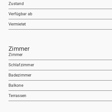
Zustand
Verfügbar ab
Vermietet
Zimmer
Zimmer
Schlafzimmer
Badezimmer
Balkone
Terrassen