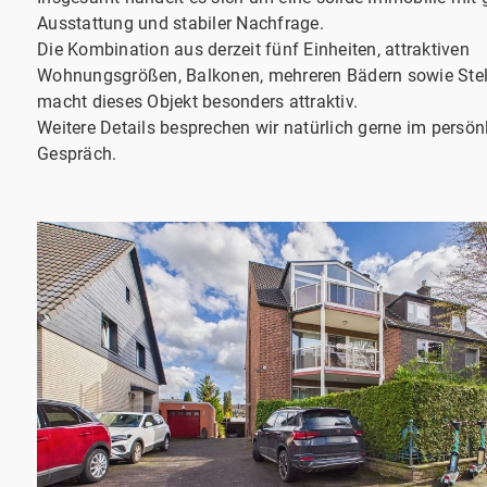
Ausstattung und stabiler Nachfrage.
Die Kombination aus derzeit fünf Einheiten, attraktiven
Wohnungsgrößen, Balkonen, mehreren Bädern sowie Stel
macht dieses Objekt besonders attraktiv.
Weitere Details besprechen wir natürlich gerne im persön
Gespräch.