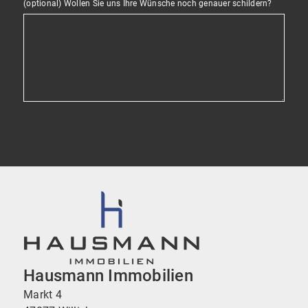
(optional) Wollen Sie uns Ihre Wünsche noch genauer schildern?
Hausmann Immobilien
Markt 4