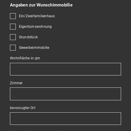
Angaben zur Wunschimmobilie
Ein/Zweifamilienhaus
Eigentumswohnung
Grundstück
Gewerbeimmobilie
Wohnfläche in qm
Zimmer
bevorzugter Ort