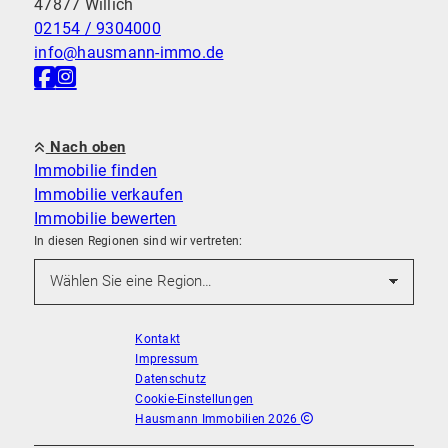
47877 Willich
02154 / 9304000
info@hausmann-immo.de
Nach oben
Immobilie finden
Immobilie verkaufen
Immobilie bewerten
In diesen Regionen sind wir vertreten:
Kontakt
Impressum
Datenschutz
Cookie-Einstellungen
Hausmann Immobilien 2026