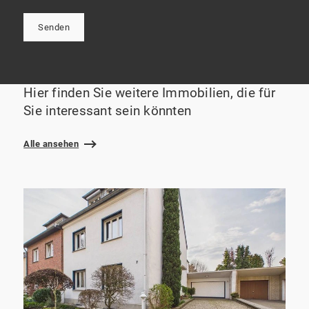
Senden
Hier finden Sie weitere Immobilien, die für
Sie interessant sein könnten
Alle ansehen