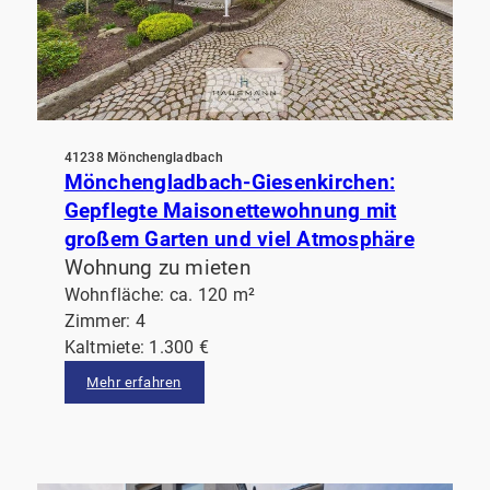
41238 Mönchengladbach
Mönchengladbach-Giesenkirchen:
Gepflegte Maisonettewohnung mit
großem Garten und viel Atmosphäre
Wohnung zu mieten
Wohnfläche: ca. 120 m²
Zimmer: 4
Kaltmiete: 1.300 €
Mehr erfahren