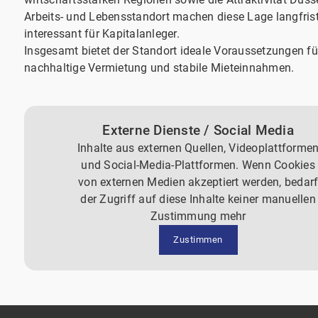
Arbeits- und Lebensstandort machen diese Lage langfris
interessant für Kapitalanleger.
Insgesamt bietet der Standort ideale Voraussetzungen fü
nachhaltige Vermietung und stabile Mieteinnahmen.
Externe Dienste / Social Media
Inhalte aus externen Quellen, Videoplattforme
und Social-Media-Plattformen. Wenn Cookies
von externen Medien akzeptiert werden, bedar
der Zugriff auf diese Inhalte keiner manuellen
Zustimmung mehr
Zustimmen