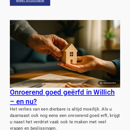
Meer informatie
Onroerend goed geërfd in Willich
– en nu?
Het verlies van een dierbare is altijd moeilijk. Als u
daarnaast ook nog eens een onroerend goed erft, krijgt
u naast het verdriet vaak ook te maken met veel
vragen en beslissingen.