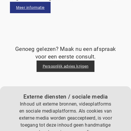
Meer informatie
Genoeg gelezen? Maak nu een afspraak
voor een eerste consult.
Persoonlijk advies krijgen
Externe diensten / sociale media
Inhoud uit externe bronnen, videoplatforms
en sociale mediaplatforms. Als cookies van
externe media worden geaccepteerd, is voor
toegang tot deze inhoud geen handmatige