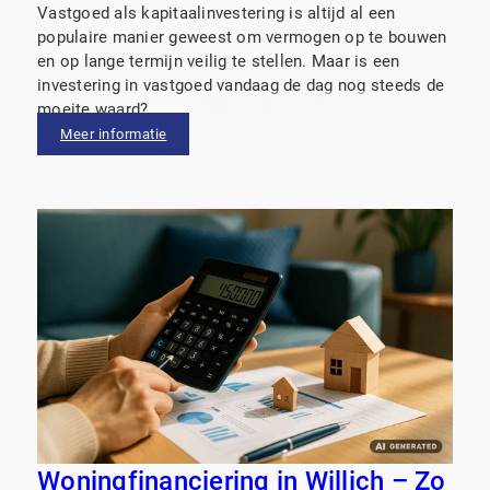
Vastgoed als kapitaalinvestering is altijd al een
populaire manier geweest om vermogen op te bouwen
en op lange termijn veilig te stellen. Maar is een
investering in vastgoed vandaag de dag nog steeds de
moeite waard?
Meer informatie
Woningfinanciering in Willich – Zo