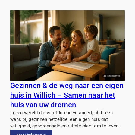
Gezinnen & de weg naar een eigen
huis in Willich – Samen naar het
huis van uw dromen
In een wereld die voortdurend verandert, blijft één
wens bij gezinnen hetzelfde: een eigen huis dat
veiligheid, geborgenheid en ruimte biedt om te leven.