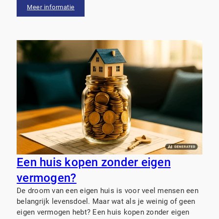
herinneringen, die je niet gemakkelijk loslaat.
Meer informatie
Een huis kopen zonder eigen
vermogen?
De droom van een eigen huis is voor veel mensen een
belangrijk levensdoel. Maar wat als je weinig of geen
eigen vermogen hebt? Een huis kopen zonder eigen