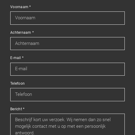
Voornaam
*
Achternaam
*
E-mail
*
Telefoon
Bericht
*