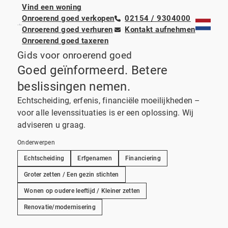
Vind een woning
Onroerend goed verkopen
02154 / 9304000
Onroerend goed verhuren
Kontakt aufnehmen
Onroerend goed taxeren
Gids voor onroerend goed
Goed geïnformeerd. Betere
beslissingen nemen.
Echtscheiding, erfenis, financiële moeilijkheden –
voor alle levenssituaties is er een oplossing. Wij
adviseren u graag.
Onderwerpen
Echtscheiding
Erfgenamen
Financiering
Groter zetten / Een gezin stichten
Wonen op oudere leeftijd / Kleiner zetten
Renovatie/modernisering