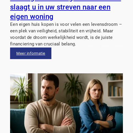
slaagt u in uw streven naar een
eigen woning
Een eigen huis kopen is voor velen een levensdroom –
een plek van veiligheid, stabiliteit en vrijheid. Maar
voordat de droom werkelijkheid wordt, is de juiste
financiering van cruciaal belang.
Meer informatie