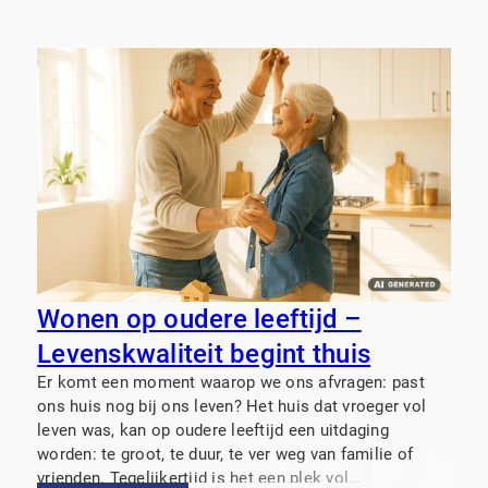
Wonen op oudere leeftijd –
Levenskwaliteit begint thuis
Er komt een moment waarop we ons afvragen: past
ons huis nog bij ons leven? Het huis dat vroeger vol
leven was, kan op oudere leeftijd een uitdaging
worden: te groot, te duur, te ver weg van familie of
vrienden. Tegelijkertijd is het een plek vol