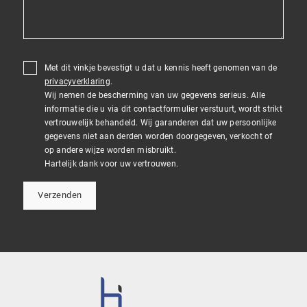
Met dit vinkje bevestigt u dat u kennis heeft genomen van de
privacyverklaring
.
Wij nemen de bescherming van uw gegevens serieus. Alle
informatie die u via dit contactformulier verstuurt, wordt strikt
vertrouwelijk behandeld. Wij garanderen dat uw persoonlijke
gegevens niet aan derden worden doorgegeven, verkocht of
op andere wijze worden misbruikt.
Hartelijk dank voor uw vertrouwen.
Verzenden