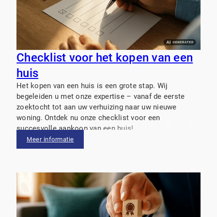
Checklist voor het kopen van een
huis
Het kopen van een huis is een grote stap. Wij
begeleiden u met onze expertise – vanaf de eerste
zoektocht tot aan uw verhuizing naar uw nieuwe
woning. Ontdek nu onze checklist voor een
succesvolle aankoop van een huis!
Meer informatie