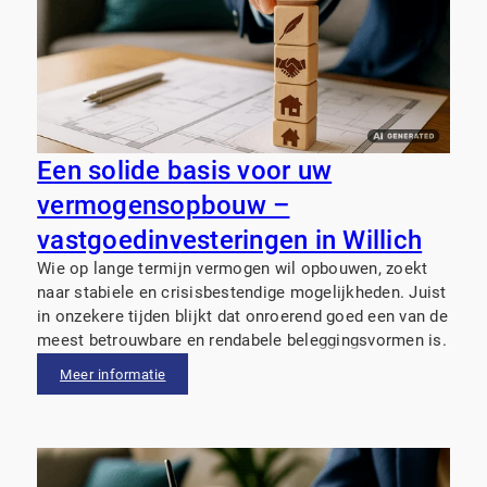
Een solide basis voor uw
vermogensopbouw –
vastgoedinvesteringen in Willich
Wie op lange termijn vermogen wil opbouwen, zoekt
naar stabiele en crisisbestendige mogelijkheden. Juist
in onzekere tijden blijkt dat onroerend goed een van de
meest betrouwbare en rendabele beleggingsvormen is.
Meer informatie