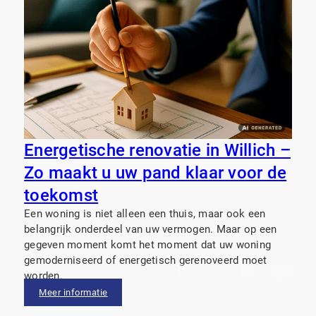
Energetische renovatie in Willich –
Zo maakt u uw pand klaar voor de
toekomst
Een woning is niet alleen een thuis, maar ook een
belangrijk onderdeel van uw vermogen. Maar op een
gegeven moment komt het moment dat uw woning
gemoderniseerd of energetisch gerenoveerd moet
worden.
Meer informatie