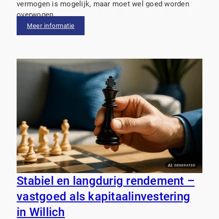
vermogen is mogelijk, maar moet wel goed worden
overwogen.
Meer informatie
Stabiel en langdurig rendement –
vastgoed als kapitaalinvestering
in Willich