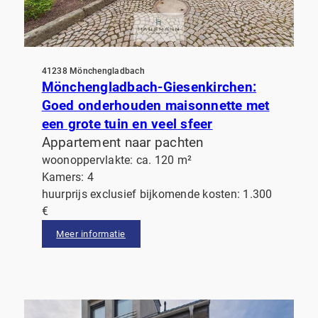
41238 Mönchengladbach
Mönchengladbach-Giesenkirchen:
Goed onderhouden maisonnette met
een grote tuin en veel sfeer
Appartement naar pachten
woonoppervlakte: ca. 120 m²
Kamers: 4
huurprijs exclusief bijkomende kosten: 1.300
€
Meer informatie