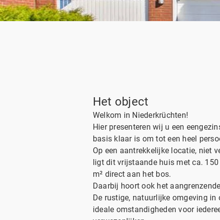
Het object
Welkom in Niederkrüchten!
Hier presenteren wij u een eengezin
basis klaar is om tot een heel perso
Op een aantrekkelijke locatie, niet 
ligt dit vrijstaande huis met ca. 1
m² direct aan het bos.
Daarbij hoort ook het aangrenzend
De rustige, natuurlijke omgeving in 
ideale omstandigheden voor iederee