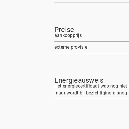
Preise
aankoopprijs
externe provisie
Energieausweis
Het energiecertificaat was nog niet
maar wordt bij bezichtiging alsnog v