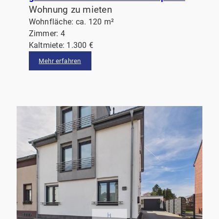
Wohnung zu mieten
Wohnfläche: ca. 120 m²
Zimmer: 4
Kaltmiete: 1.300 €
Mehr erfahren