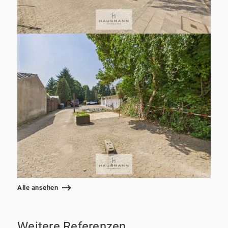
Alle ansehen
Weitere Referenzen