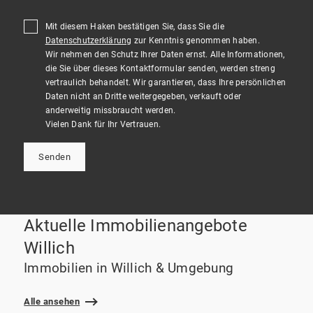
Mit diesem Haken bestätigen Sie, dass Sie die
Datenschutzerklärung
zur Kenntnis genommen haben.
Wir nehmen den Schutz Ihrer Daten ernst. Alle Informationen,
die Sie über dieses Kontaktformular senden, werden streng
vertraulich behandelt. Wir garantieren, dass Ihre persönlichen
Daten nicht an Dritte weitergegeben, verkauft oder
anderweitig missbraucht werden.
Vielen Dank für Ihr Vertrauen.
Senden
Aktuelle Immobilienangebote
Willich
Immobilien in Willich & Umgebung
Alle ansehen