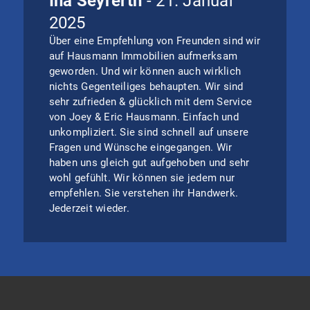
Ina Seyferth
- 21. Januar
2025
Über eine Empfehlung von Freunden sind wir
auf Hausmann Immobilien aufmerksam
geworden. Und wir können auch wirklich
nichts Gegenteiliges behaupten. Wir sind
sehr zufrieden & glücklich mit dem Service
von Joey & Eric Hausmann. Einfach und
unkompliziert. Sie sind schnell auf unsere
Fragen und Wünsche eingegangen. Wir
haben uns gleich gut aufgehoben und sehr
wohl gefühlt. Wir können sie jedem nur
empfehlen. Sie verstehen ihr Handwerk.
Jederzeit wieder.