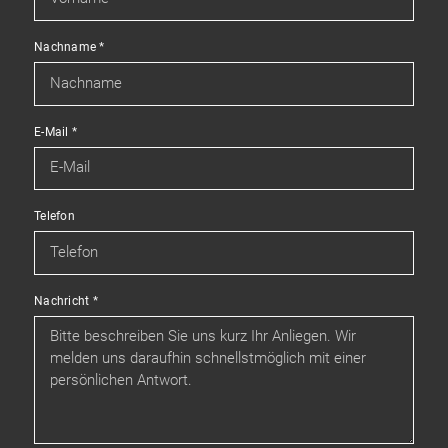
Nachname
*
E-Mail
*
Telefon
Nachricht
*