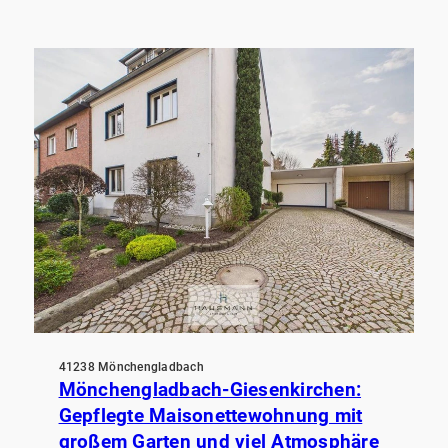
41238 Mönchengladbach
Mönchengladbach-Giesenkirchen:
Gepflegte Maisonettewohnung mit
großem Garten und viel Atmosphäre