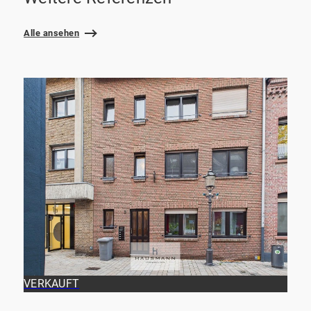
Alle ansehen
VERKAUFT