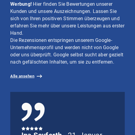
Werbung!
Hier finden Sie Bewertungen unserer
Kunden und unsere Auszeichnungen. Lassen Sie
sich von Ihren positiven Stimmen überzeugen und
erfahren Sie mehr über unsere Leistungen aus erster
Hand.
Die Rezensionen entspringen unserem Google-
Unternehmensprofil und werden nicht von Google
oder uns überprüft. Google selbst sucht aber gezielt
nach gefälschten Inhalten, um sie zu entfernen.
Alle ansehen