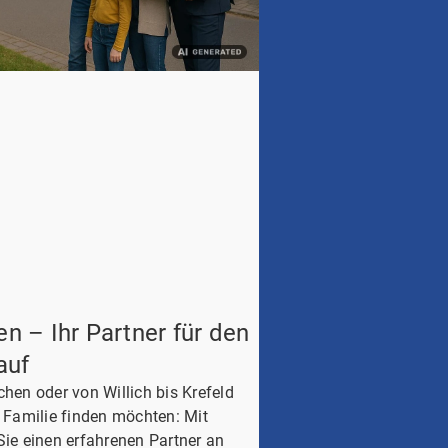
 – Ihr Partner für den
auf
chen oder von Willich bis Krefeld
e Familie finden möchten: Mit
e einen erfahrenen Partner an