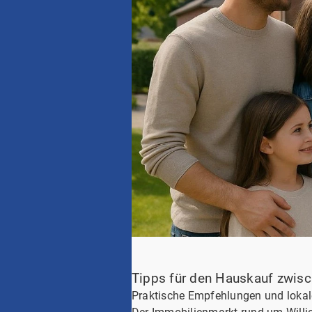
Tipps für den Hauskauf zwisc
Praktische Empfehlungen und lokale