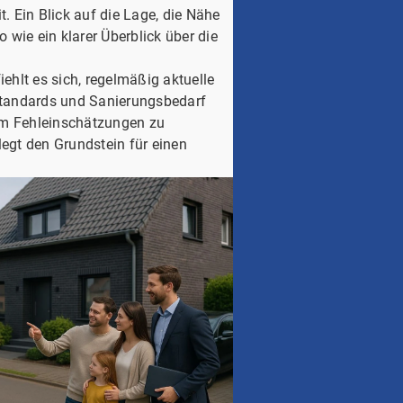
. Ein Blick auf die Lage, die Nähe
wie ein klarer Überblick über die
hlt es sich, regelmäßig aktuelle
Standards und Sanierungsbedarf
 um Fehleinschätzungen zu
 legt den Grundstein für einen