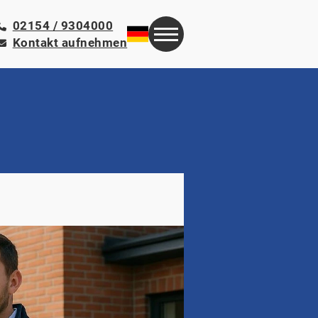
02154 / 9304000
Kontakt aufnehmen