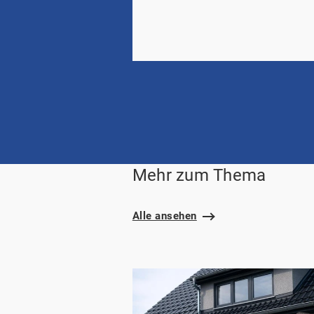
Mehr zum Thema
Alle ansehen