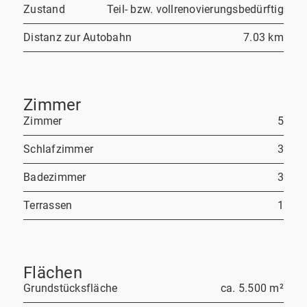
Zustand
Teil- bzw. vollrenovierungsbedürftig
Distanz zur Autobahn
7.03 km
Zimmer
Zimmer
5
Schlafzimmer
3
Badezimmer
3
Terrassen
1
Flächen
Grundstücksfläche
ca. 5.500 m²