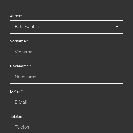
Anrede
Vorname
*
Nachname
*
E-Mail
*
Telefon