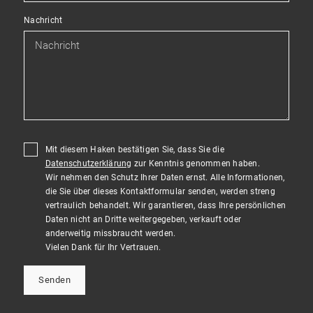
Nachricht
Mit diesem Haken bestätigen Sie, dass Sie die
Datenschutzerklärung
zur Kenntnis genommen haben.
Wir nehmen den Schutz Ihrer Daten ernst. Alle Informationen,
die Sie über dieses Kontaktformular senden, werden streng
vertraulich behandelt. Wir garantieren, dass Ihre persönlichen
Daten nicht an Dritte weitergegeben, verkauft oder
anderweitig missbraucht werden.
Vielen Dank für Ihr Vertrauen.
Senden