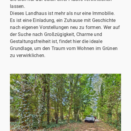
lassen.
Dieses Landhaus ist mehr als nur eine Immobilie.
Es ist eine Einladung, ein Zuhause mit Geschichte
nach eigenen Vorstellungen neu zu formen. Wer auf
der Suche nach Großzügigkeit, Charme und
Gestaltungsfreiheit ist, findet hier die ideale
Grundlage, um den Traum vom Wohnen im Grünen
zu verwirklichen.