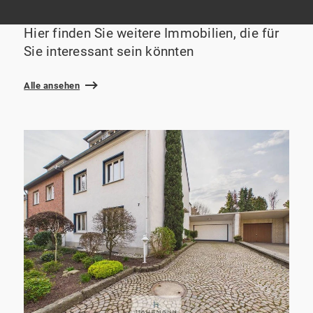
Hier finden Sie weitere Immobilien, die für
Sie interessant sein könnten
Alle ansehen