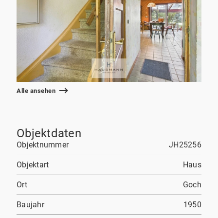
Alle ansehen
Objektdaten
Objektnummer
JH25256
Objektart
Haus
Ort
Goch
Baujahr
1950