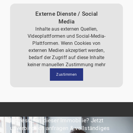
Externe Dienste / Social
Media
Inhalte aus externen Quellen,
Videoplattformen und Social-Media-
Plattformen. Wenn Cookies von
externen Medien akzeptiert werden,
bedarf der Zugriff auf diese Inhalte
keiner manuellen Zustimmung mehr
Zustimmen
Interesse an dieser Immobilie? Jetzt
unverbindlich anfragen & vollständiges