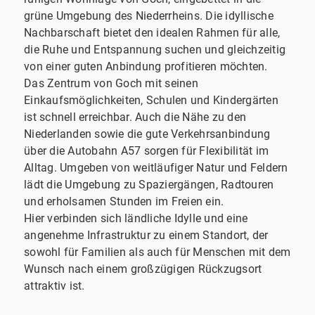
grüne Umgebung des Niederrheins. Die idyllische
Nachbarschaft bietet den idealen Rahmen für alle,
die Ruhe und Entspannung suchen und gleichzeitig
von einer guten Anbindung profitieren möchten.
Das Zentrum von Goch mit seinen
Einkaufsmöglichkeiten, Schulen und Kindergärten
ist schnell erreichbar. Auch die Nähe zu den
Niederlanden sowie die gute Verkehrsanbindung
über die Autobahn A57 sorgen für Flexibilität im
Alltag. Umgeben von weitläufiger Natur und Feldern
lädt die Umgebung zu Spaziergängen, Radtouren
und erholsamen Stunden im Freien ein.
Hier verbinden sich ländliche Idylle und eine
angenehme Infrastruktur zu einem Standort, der
sowohl für Familien als auch für Menschen mit dem
Wunsch nach einem großzügigen Rückzugsort
attraktiv ist.