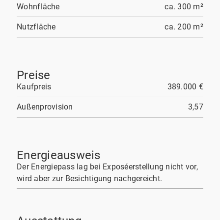
Wohnfläche
ca. 300 m²
Nutzfläche
ca. 200 m²
Preise
Kaufpreis
389.000 €
Außenprovision
3,57
Energieausweis
Der Energiepass lag bei Exposéerstellung nicht vor,
wird aber zur Besichtigung nachgereicht.