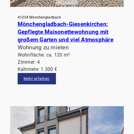
41238 Mönchengladbach
Mönchengladbach-Giesenkirchen:
Gepflegte Maisonettewohnung mit
großem Garten und viel Atmosphäre
Wohnung zu mieten
Wohnfläche: ca. 120 m²
Zimmer: 4
Kaltmiete: 1.300 €
Mehr erfahren