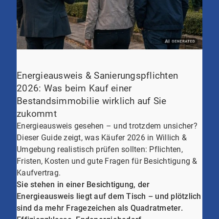
Energieausweis & Sanierungspflichten
2026: Was beim Kauf einer
Bestandsimmobilie wirklich auf Sie
zukommt
Energieausweis gesehen – und trotzdem unsicher?
Dieser Guide zeigt, was Käufer 2026 in Willich &
Umgebung realistisch prüfen sollten: Pflichten,
Fristen, Kosten und gute Fragen für Besichtigung &
Kaufvertrag.
Sie stehen in einer Besichtigung, der
Energieausweis liegt auf dem Tisch – und plötzlich
sind da mehr Fragezeichen als Quadratmeter.