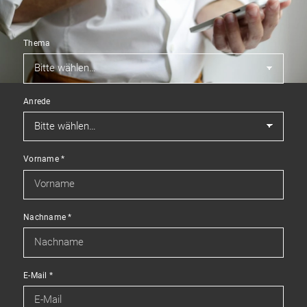
Thema
Anrede
Vorname
*
Nachname
*
E-Mail
*