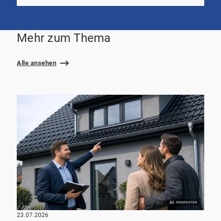
Mehr zum Thema
Alle ansehen
23.07.2026