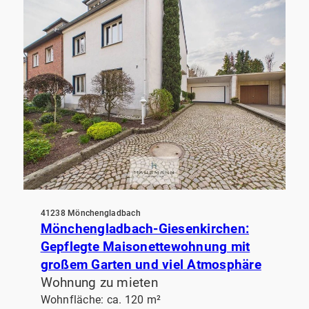
41238 Mönchengladbach
Mönchengladbach-Giesenkirchen:
Gepflegte Maisonettewohnung mit
großem Garten und viel Atmosphäre
Wohnung zu mieten
Wohnfläche: ca. 120 m²