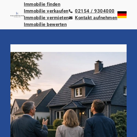
Immobilie finden
Immobilie verkaufen
02154 / 9304000
Immobilie vermieten
Kontakt aufnehmen
Immobilie bewerten