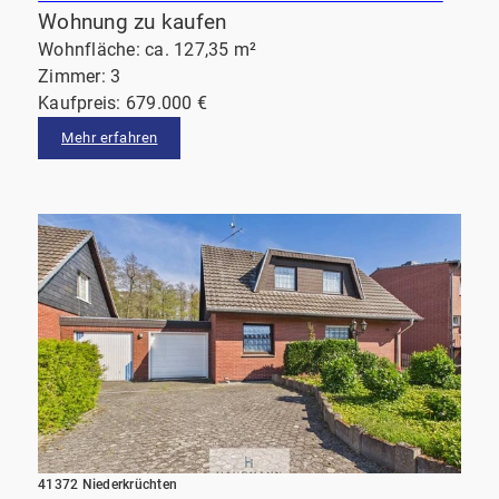
Wohnung zu kaufen
Wohnfläche: ca. 127,35 m²
Zimmer: 3
Kaufpreis: 679.000 €
Mehr erfahren
41372 Niederkrüchten