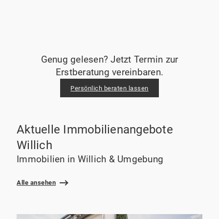
Genug gelesen? Jetzt Termin zur
Erstberatung vereinbaren.
Persönlich beraten lassen
Aktuelle Immobilienangebote
Willich
Immobilien in Willich & Umgebung
Alle ansehen